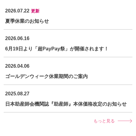
2026.07.22
更新
夏季休業のお知らせ
2026.06.16
6月19日より「超PayPay祭」が開催されます！
2026.04.06
ゴールデンウィーク休業期間のご案内
2025.08.27
日本助産師会機関誌『助産師』本体価格改定のお知らせ
もっと見る