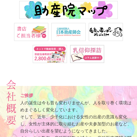
ご挨拶
人の誕生は今も昔も変わりませんが、人を取り巻く環境は
めまぐるしく変化しています。
そして、近年、少子化における女性の出産の意識も変化
し、女性が主体的に取り組むお産や夫参加型のお産など、
自分らしい出産を望むようになってきました。