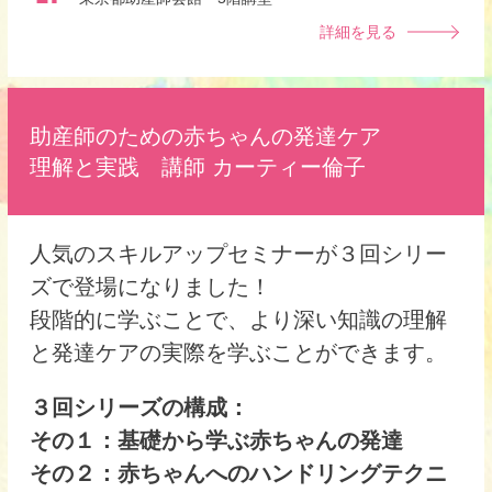
詳細を見る
助産師のための赤ちゃんの発達ケア
理解と実践
講師 カーティー倫子
人気のスキルアップセミナーが３回シリー
ズで登場になりました！
段階的に学ぶことで、より深い知識の理解
と発達ケアの実際を学ぶことができます。
３回シリーズの構成：
その１：基礎から学ぶ赤ちゃんの発達
その２：赤ちゃんへのハンドリングテクニ