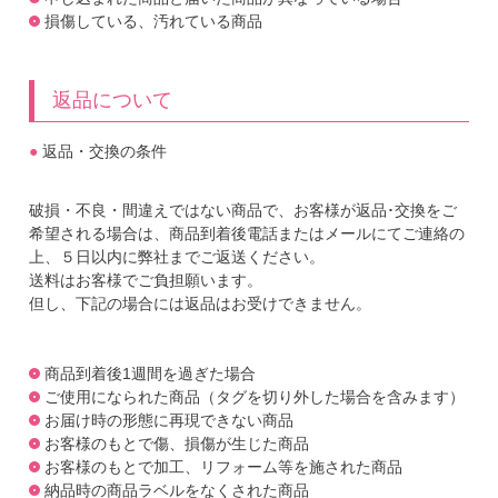
損傷している、汚れている商品
返品について
●
返品・交換の条件
破損・不良・間違えではない商品で、お客様が返品･交換をご
希望される場合は、商品到着後電話またはメールにてご連絡の
上、５日以内に弊社までご返送ください。
送料はお客様でご負担願います。
但し、下記の場合には返品はお受けできません。
商品到着後1週間を過ぎた場合
ご使用になられた商品（タグを切り外した場合を含みます）
お届け時の形態に再現できない商品
お客様のもとで傷、損傷が生じた商品
お客様のもとで加工、リフォーム等を施された商品
納品時の商品ラベルをなくされた商品