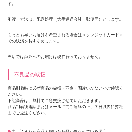
す。
引渡し方法は、配送処理（大手運送会社・郵便局）とします。
もっとも早いお届けを希望される場合は＜クレジットカード＞
での決済をおすすめします。
当店では海外へのお届けは現在行っておりません。
不良品の取扱
商品到着時に必ず商品の破損・不良・間違いがないかご確認く
ださい。
下記商品は、無料で至急交換させていただきます。
商品到着後電話またはメールにてご連絡の上、７日以内に弊社
までご返送ください。
申し込まれた商品と届いた商品が異なっている場合