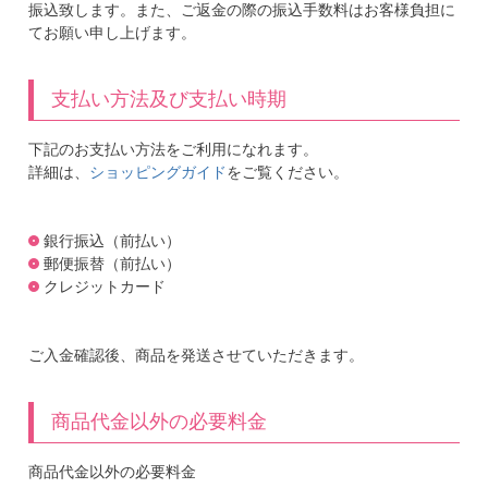
振込致します。また、ご返金の際の振込手数料はお客様負担に
てお願い申し上げます。
支払い方法及び支払い時期
下記のお支払い方法をご利用になれます。
詳細は、
ショッピングガイド
をご覧ください。
銀行振込（前払い）
郵便振替（前払い）
クレジットカード
ご入金確認後、商品を発送させていただきます。
商品代金以外の必要料金
商品代金以外の必要料金