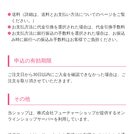
送料（詳細は、送料とお支払い方法についてのページをご覧
ください。）
お支払方法に代金引換を選択された場合は、代金引換手数料
お支払方法に銀行振込の手数料を選択された場合は、お振込
み時に銀行への振込み手数料はお客様でご負担ください。
申込の有効期限
ご注文日から30日以内にご入金を確認できなかった場合は、ご
注文を取り消させていただきます。
その他
当ショップは、株式会社フューチャーショップが提供するオン
ラインショップサーバーを利用しています。