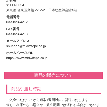
〒111-0054
東京都 台東区鳥越 2-12-2 日本助産師会館4階
電話番号
03-5823-4212
FAX番号
03-5823-4213
メールアドレス
shuppan@midwifepc.co.jp
ホームページURL
https://www.midwifepc.co.jp
商品の販売について
商品引渡し時期
ご入金いただいてから通常1週間以内に発送いたします。
但し、在庫のない場合や、繁忙期間中は遅れる場合がございま