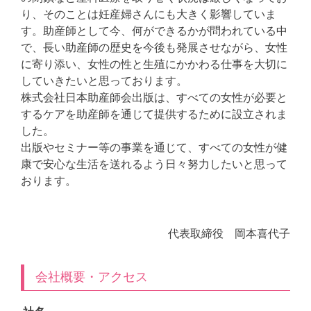
り、そのことは妊産婦さんにも大きく影響していま
す。助産師として今、何ができるかが問われている中
で、長い助産師の歴史を今後も発展させながら、女性
に寄り添い、女性の性と生殖にかかわる仕事を大切に
していきたいと思っております。
株式会社日本助産師会出版は、すべての女性が必要と
するケアを助産師を通じて提供するために設立されま
した。
出版やセミナー等の事業を通じて、すべての女性が健
康で安心な生活を送れるよう日々努力したいと思って
おります。
代表取締役 岡本喜代子
会社概要・アクセス