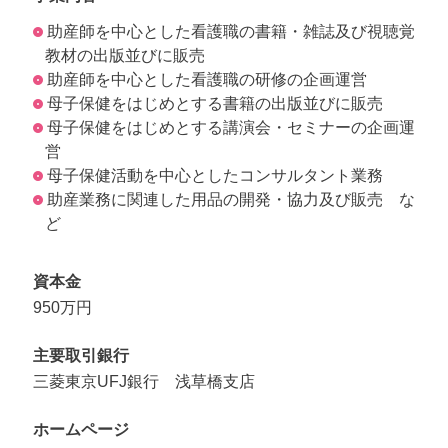
助産師を中心とした看護職の書籍・雑誌及び視聴覚
教材の出版並びに販売
助産師を中心とした看護職の研修の企画運営
母子保健をはじめとする書籍の出版並びに販売
母子保健をはじめとする講演会・セミナーの企画運
営
母子保健活動を中心としたコンサルタント業務
助産業務に関連した用品の開発・協力及び販売 な
ど
資本金
950万円
主要取引銀行
三菱東京UFJ銀行 浅草橋支店
ホームページ