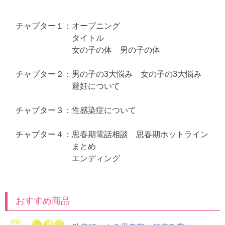
チャプター１：オープニング
タイトル
女の子の体 男の子の体
チャプター２：男の子の3大悩み 女の子の3大悩み
避妊について
チャプター３：性感染症について
チャプター４：思春期電話相談 思春期ホットライン
まとめ
エンディング
おすすめ商品