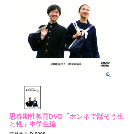
思春期性教育DVD「ホンネで話そう生
と性」中学生編