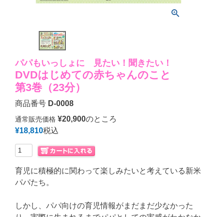
パパもいっしょに 見たい！聞きたい！
DVDはじめての赤ちゃんのこと
第3巻（23分）
商品番号
D-0008
¥
20,900
のところ
通常販売価格
¥
18,810
税込
育児に積極的に関わって楽しみたいと考えている新米
パパたち。
しかし、パパ向けの育児情報がまだまだ少なかった