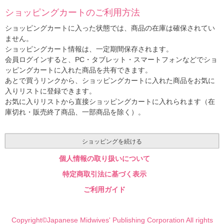
ショッピングカートのご利用方法
ショッピングカートに入った状態では、商品の在庫は確保されてい
ません。
ショッピングカート情報は、一定期間保存されます。
会員ログインすると、PC・タブレット・スマートフォンなどでショ
ッピングカートに入れた商品を共有できます。
あとで買うリンクから、ショッピングカートに入れた商品をお気に
入りリストに登録できます。
お気に入りリストから直接ショッピングカートに入れられます（在
庫切れ・販売終了商品、一部商品を除く）。
ショッピングを続ける
個人情報の取り扱いについて
特定商取引法に基づく表示
ご利用ガイド
Copyright©Japanese Midwives' Publishing Corporation All rights