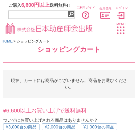
6,600円以上
ご購入
送料無料!!
ご利用ガイド
ログイン
会員登録
MENU
HOME
ショッピングカート
ショッピングカート
現在、カートには商品がございません。商品をお選びくださ
い。
¥6,600以上お買い上げで送料無料
ついでにお買い上げされる商品はありませんか？
¥3,000台の商品
¥2,000台の商品
¥1,000台の商品